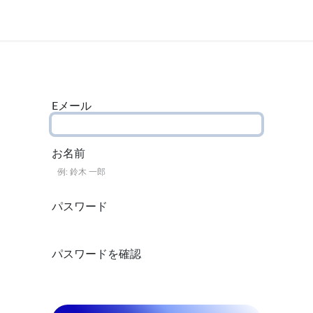
Eメール
お名前
パスワード
パスワードを確認