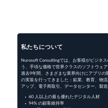
私たちについて
Nurosoft Consultingでは、お客様が
う、手頃な価格で世界クラスのソフトウェア
過去9年間、さまざまな業界向けにアプリの開発
の実装を行ってきました：鉱業、教育、物流
アップ、電子商取引、データセンター、製
60 人以上の最も優れたデジタル人材
94% の顧客維持率